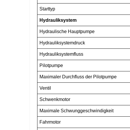
Starttyp
Hydrauliksystem
Hydraulische Hauptpumpe
Hydrauliksystemdruck
Hydrauliksystemfluss
Pilotpumpe
Maximaler Durchfluss der Pilotpumpe
Ventil
Schwenkmotor
Maximale Schwunggeschwindigkeit
Fahrmotor