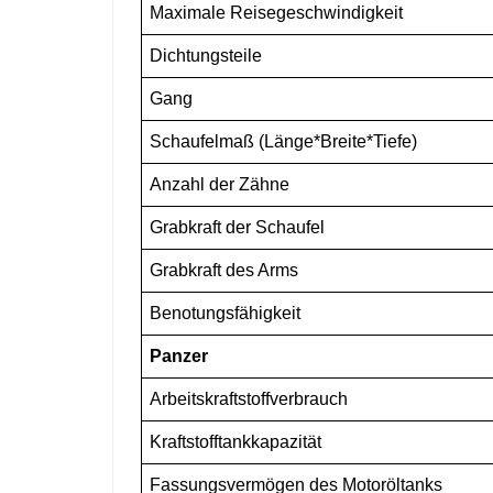
Maximale Reisegeschwindigke
Dichtungsteile
Gang
Schaufelmaß (Länge*Breite*Tiefe)
Anzahl der Zähne
Grabkraft der Schaufel
Grabkraft des Arms
Benotungsfähigkeit
Panzer
Arbeitskraftstoffverbrauch
Kraftstofftankkapazität
Fassungsvermögen des Motoröltanks