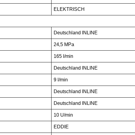
ELEKTRISCH
Deutschland INLINE
24,5 MPa
165 l/min
Deutschland INLINE
9 l/min
Deutschland INLINE
Deutschland INLINE
10 U/min
EDDIE