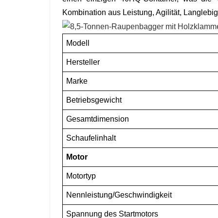
Kombination aus Leistung, Agilität, Langlebi
Modell
Hersteller
Marke
Betriebsgewicht
Gesamtdimension
Schaufelinhalt
Motor
Motortyp
Nennleistung/Geschwindigkeit
Spannung des Startmotors