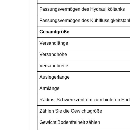
Fassungsvermögen des Hydrauliköltanks
Fassungsvermögen des Kühlflüssigkeitstan
Gesamtgröße
Versandlänge
Versandhöhe
Versandbreite
Auslegerlänge
Armlänge
Radius, Schwenkzentrum zum hinteren End
Zählen Sie die Gewichtsgröße
Gewicht Bodenfreiheit zählen