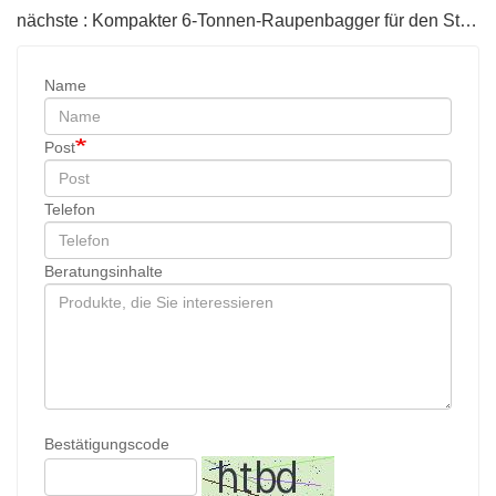
nächste : Kompakter 6-Tonnen-Raupenbagger für den Stadtbau
Name
Post
Telefon
Beratungsinhalte
Bestätigungscode