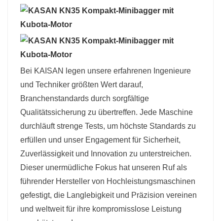
Bei KAISAN legen unsere erfahrenen Ingenieure
und Techniker größten Wert darauf,
Branchenstandards durch sorgfältige
Qualitätssicherung zu übertreffen. Jede Maschine
durchläuft strenge Tests, um höchste Standards zu
erfüllen und unser Engagement für Sicherheit,
Zuverlässigkeit und Innovation zu unterstreichen.
Dieser unermüdliche Fokus hat unseren Ruf als
führender Hersteller von Hochleistungsmaschinen
gefestigt, die Langlebigkeit und Präzision vereinen
und weltweit für ihre kompromisslose Leistung