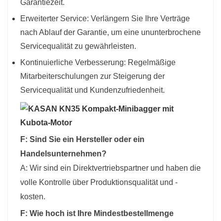
Garantiezeit.
Erweiterter Service: Verlängern Sie Ihre Verträge
nach Ablauf der Garantie, um eine ununterbrochene
Servicequalität zu gewährleisten.
Kontinuierliche Verbesserung: Regelmäßige
Mitarbeiterschulungen zur Steigerung der
Servicequalität und Kundenzufriedenheit.
F: Sind Sie ein Hersteller oder ein
Handelsunternehmen?
A: Wir sind ein Direktvertriebspartner und haben die
volle Kontrolle über Produktionsqualität und -
kosten.
F: Wie hoch ist Ihre Mindestbestellmenge