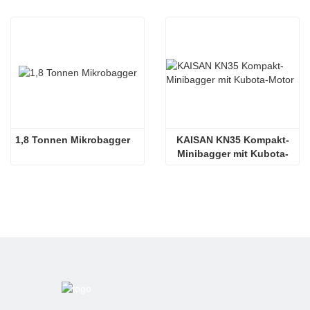
1,8 Tonnen Mikrobagger
KAISAN KN35 Kompakt-
Minibagger mit Kubota-
Motor