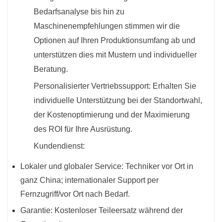
Bedarfsanalyse bis hin zu
Maschinenempfehlungen stimmen wir die
Optionen auf Ihren Produktionsumfang ab und
unterstützen dies mit Mustern und individueller
Beratung.
Personalisierter Vertriebssupport: Erhalten Sie
individuelle Unterstützung bei der Standortwahl,
der Kostenoptimierung und der Maximierung
des ROI für Ihre Ausrüstung.
Kundendienst:
Lokaler und globaler Service: Techniker vor Ort in
ganz China; internationaler Support per
Fernzugriff/vor Ort nach Bedarf.
Garantie: Kostenloser Teileersatz während der