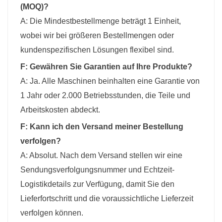
(MOQ)?
A: Die Mindestbestellmenge beträgt 1 Einheit,
wobei wir bei größeren Bestellmengen oder
kundenspezifischen Lösungen flexibel sind.
F: Gewähren Sie Garantien auf Ihre Produkte?
A: Ja. Alle Maschinen beinhalten eine Garantie von
1 Jahr oder 2.000 Betriebsstunden, die Teile und
Arbeitskosten abdeckt.
F: Kann ich den Versand meiner Bestellung
verfolgen?
A: Absolut. Nach dem Versand stellen wir eine
Sendungsverfolgungsnummer und Echtzeit-
Logistikdetails zur Verfügung, damit Sie den
Lieferfortschritt und die voraussichtliche Lieferzeit
verfolgen können.