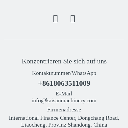
Konzentrieren Sie sich auf uns
Kontaktnummer/WhatsApp
+8618063511009
E-Mail
info@kaisanmachinery.com
Firmenadresse
International Finance Center, Dongchang Road,
Liaocheng, Provinz Shandong. China