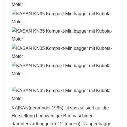
KAISAN
(gegründet 1995) ist spezialisiert auf die
Herstellung hochwertiger Baumaschinen,
darunter
Radbagger (5-12 Tonnen)
,
Raupenbagger