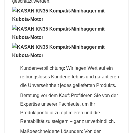
geschätzt werden.
Kundenverpflichtung: Wir legen Wert auf ein
reibungsloses Kundenerlebnis und garantieren
die Unversehrtheit jedes gelieferten Produkts.
Beratung vor dem Kauf: Profitieren Sie von der
Expertise unserer Fachleute, um Ihr
Produktportfolio zu optimieren und die
Rentabilität zu steigern – ganz unverbindlich.
Maßgeschneiderte Lösungen: Von der