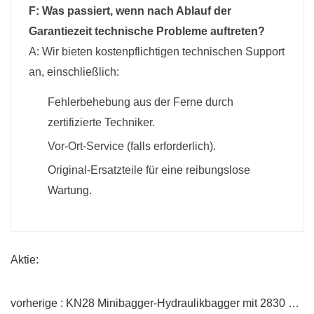
F: Was passiert, wenn nach Ablauf der
Garantiezeit technische Probleme auftreten?
A: Wir bieten kostenpflichtigen technischen Support
an, einschließlich:
Fehlerbehebung aus der Ferne durch
zertifizierte Techniker.
Vor-Ort-Service (falls erforderlich).
Original-Ersatzteile für eine reibungslose
Wartung.
Aktie:
vorherige : KN28 Minibagger-Hydraulikbagger mit 2830 mm maximaler Grabtiefe