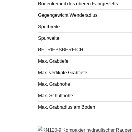
Bodenfreiheit des oberen Fahrgestells
Gegengewicht Wenderadius
Spurbreite
Spurweite
BETRIEBSBEREICH
Max. Grabtiefe
Max. vertikale Grabtiefe
Max. Grabhöhe
Max. Schütthöhe
Max. Grabradius am Boden