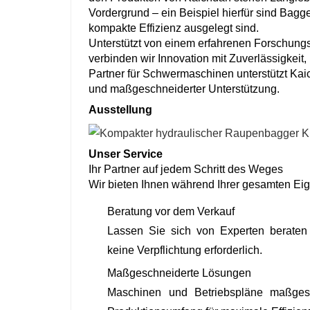
Vordergrund – ein Beispiel hierfür sind Bag
kompakte Effizienz ausgelegt sind.
Unterstützt von einem erfahrenen Forschungs
verbinden wir Innovation mit Zuverlässigkeit,
Partner für Schwermaschinen unterstützt Kaic
und maßgeschneiderter Unterstützung.
Ausstellung
Unser Service
Ihr Partner auf jedem Schritt des Weges
Wir bieten Ihnen während Ihrer gesamten Ei
Beratung vor dem Verkauf
Lassen Sie sich von Experten berate
keine Verpflichtung erforderlich.
Maßgeschneiderte Lösungen
Maschinen und Betriebspläne
maßgesc