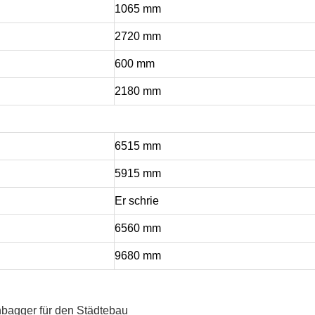
1065 mm
2720 ​​mm
600 mm
2180 mm
6515 mm
5915 mm
Er schrie
6560 mm
9680 mm