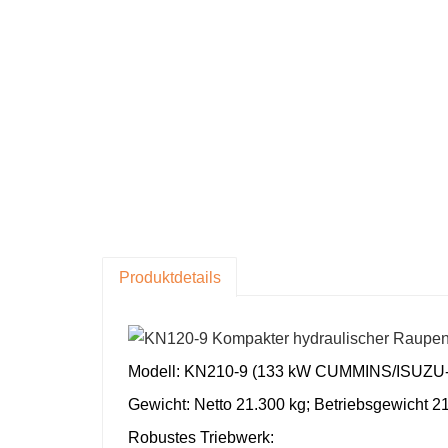
Produktdetails
Modell: KN210-9 (133 kW CUMMINS/ISUZU-
Gewicht: Netto 21.300 kg; Betriebsgewicht 2
Robustes Triebwerk: