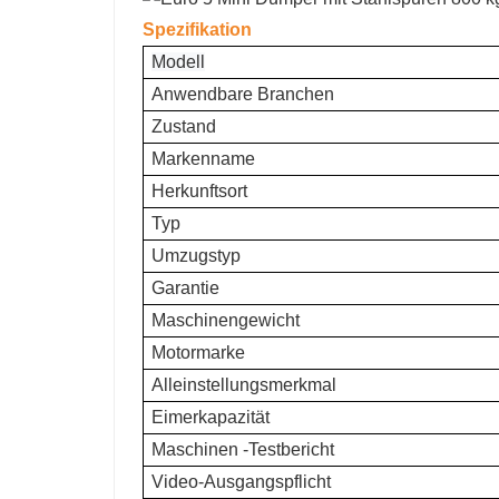
Spezifikation
Modell
Anwendbare Branchen
Zustand
Markenname
Herkunftsort
Typ
Umzugstyp
Garantie
Maschinengewicht
Motormarke
Alleinstellungsmerkmal
Eimerkapazität
Maschinen -Testbericht
Video-Ausgangspflicht