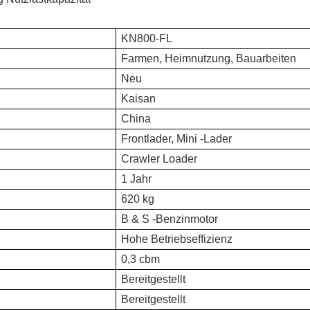
KN800-FL
Farmen, Heimnutzung, Bauarbeiten
Neu
Kaisan
China
Frontlader, Mini -Lader
Crawler Loader
1 Jahr
620 kg
B & S -Benzinmotor
Hohe Betriebseffizienz
0,3 cbm
Bereitgestellt
Bereitgestellt