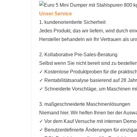
Unser Service
1. kundenorientierte Sicherheit
Jedes Produkt, das wir liefern, wird durch ein
Hersteller behandeln wir Ihr Vertrauen als un
2. Kollaborative Pre-Sales-Beratung
Selbst wenn Sie nicht bereit sind zu bestelle
✓ Kostenlose Produktproben für die praktis
✓ Rentabilitätsanalyse basierend auf 28 Ja
✓ Schneiderte Vorschläge, um Maschinen mi
3. maßgeschneiderte Maschinenlösungen
Niemand hier. Wir helfen Ihnen bei der Aus
✓ Vor dem Kauf Versuche mit internen Demo
✓ Benutzerdefinierte Änderungen für einziga