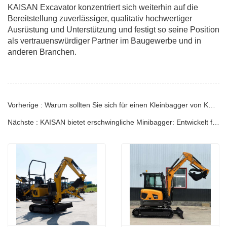
KAISAN Excavator konzentriert sich weiterhin auf die
Bereitstellung zuverlässiger, qualitativ hochwertiger
Ausrüstung und Unterstützung und festigt so seine Position
als vertrauenswürdiger Partner im Baugewerbe und in
anderen Branchen.
Vorherige : Warum sollten Sie sich für einen Kleinbagger von KAISAN entscheiden?
Nächste : KAISAN bietet erschwingliche Minibagger: Entwickelt für Leistung und Flexibilität