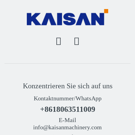
Konzentrieren Sie sich auf uns
Kontaktnummer/WhatsApp
+8618063511009
E-Mail
info@kaisanmachinery.com