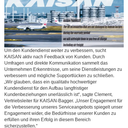
Um den Kundendienst weiter zu verbessern, sucht
KAISAN aktiv nach Feedback von Kunden. Durch
Umfragen und direkte Kommunikation sammelt das
Unternehmen Erkenntnisse, um seine Dienstleistungen zu
verbessern und mögliche Supportlücken zu schließen.
„Wir glauben, dass ein qualitativ hochwertiger
Kundendienst für den Aufbau langfristiger
Kundenbeziehungen unerlässlich ist“, sagte Clement,
Vertriebsleiter für KAISAN-Bagger. „Unser Engagement für
die Verbesserung unseres Serviceangebots spiegelt unser
Engagement wider, die Bedürfnisse unserer Kunden zu
erfüllen und ihren Erfolg in diesem Bereich
sicherzustellen.“