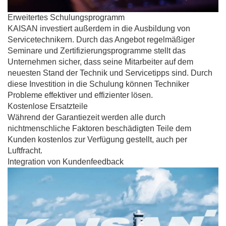
Erweitertes Schulungsprogramm
KAISAN investiert außerdem in die Ausbildung von
Servicetechnikern. Durch das Angebot regelmäßiger
Seminare und Zertifizierungsprogramme stellt das
Unternehmen sicher, dass seine Mitarbeiter auf dem
neuesten Stand der Technik und Servicetipps sind. Durch
diese Investition in die Schulung können Techniker
Probleme effektiver und effizienter lösen.
Kostenlose Ersatzteile
Während der Garantiezeit werden alle durch
nichtmenschliche Faktoren beschädigten Teile dem
Kunden kostenlos zur Verfügung gestellt, auch per
Luftfracht.
Integration von Kundenfeedback