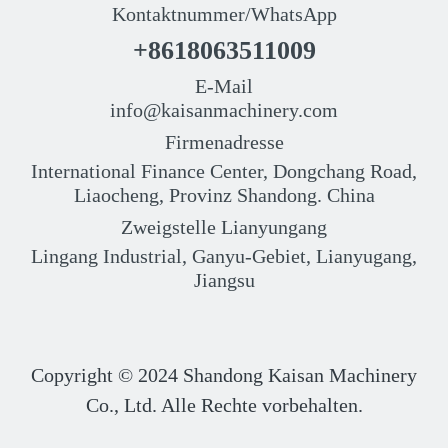
Kontaktnummer/WhatsApp
+8618063511009
E-Mail
info@kaisanmachinery.com
Firmenadresse
International Finance Center, Dongchang Road,
Liaocheng, Provinz Shandong. China
Zweigstelle Lianyungang
Lingang Industrial, Ganyu-Gebiet, Lianyugang,
Jiangsu
Copyright © 2024
Shandong Kaisan Machinery
Co., Ltd. Alle Rechte vorbehalten.