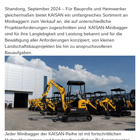
Shandong, September 2024 – Für Bauprofis und Heimwerker
gleichermaßen bietet KAISAN ein umfangreiches Sortiment an
Minibaggern zum Verkauf an, die auf unterschiedliche
Projektanforderungen zugeschnitten sind. KAISAN-Minibagger
sind für ihre Langlebigkeit und Leistung bekannt und für die
Bewältigung aller Anforderungen konzipiert, von kleinen
Landschaftsbauprojekten bis hin zu anspruchsvolleren
Bauaufgaben.
Jeder Minibagger der KAISAN-Reihe ist mit fortschrittlichen
Hydrauliksystemen und benutzerfreundlichen Bedienelementen