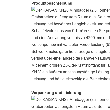
Produktbeschreibung
Verpackung und Lieferung