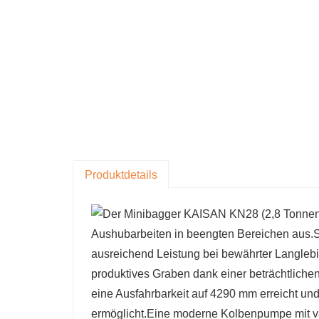
Produktdetails