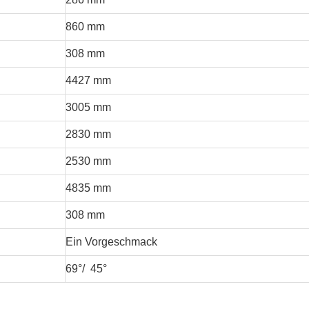
860 mm
308 mm
4427 mm
3005 mm
2830 mm
2530 mm
4835 mm
308 mm
Ein Vorgeschmack
69°/ 45°