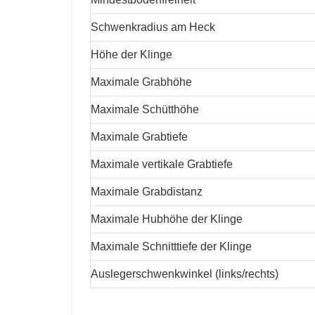
Schwenkradius am Heck
Höhe der Klinge
Maximale Grabhöhe
Maximale Schütthöhe
Maximale Grabtiefe
Maximale vertikale Grabtiefe
Maximale Grabdistanz
Maximale Hubhöhe der Klinge
Maximale Schnitttiefe der Klinge
Auslegerschwenkwinkel (links/rechts)