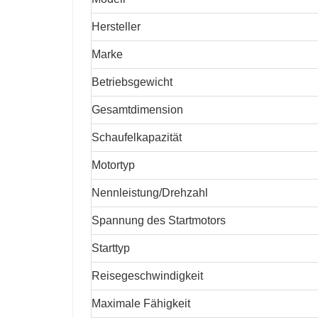
Hersteller
Marke
Betriebsgewicht
Gesamtdimension
Schaufelkapazität
Motortyp
Nennleistung/Drehzahl
Spannung des Startmotors
Starttyp
Reisegeschwindigkeit
Maximale Fähigkeit