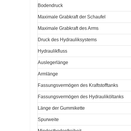
Bodendruck
Maximale Grabkraft der Schaufel
Maximale Grabkraft des Arms
Druck des Hydrauliksystems
Hydraulikfluss
Auslegerlänge
Armlänge
Fassungsvermögen des Kraftstofftanks
Fassungsvermögen des Hydrauliköltanks
Länge der Gummikette
Spurweite
Mindestbodenfreiheit