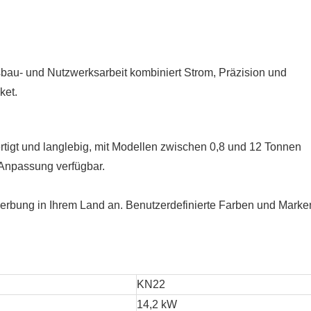
bau- und Nutzwerksarbeit kombiniert Strom, Präzision und
ket.
rtigt und langlebig, mit Modellen zwischen 0,8 und 12 Tonnen
Anpassung verfügbar.
Werbung in Ihrem Land an. Benutzerdefinierte Farben und Marke
KN22
14,2 kW