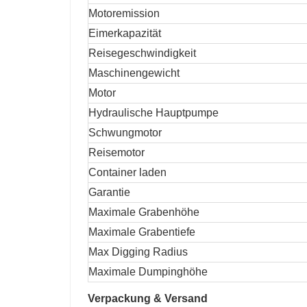
Motoremission
Eimerkapazität
Reisegeschwindigkeit
Maschinengewicht
Motor
Hydraulische Hauptpumpe
Schwungmotor
Reisemotor
Container laden
Garantie
Maximale Grabenhöhe
Maximale Grabentiefe
Max Digging Radius
Maximale Dumpinghöhe
Verpackung & Versand