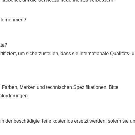
unternehmen?
kte?
ifiziert, um sicherzustellen, dass sie internationale Qualitäts- 
h Farben, Marken und technischen Spezifikationen. Bitte
Anforderungen.
n der beschädigte Teile kostenlos ersetzt werden, sofern sie un