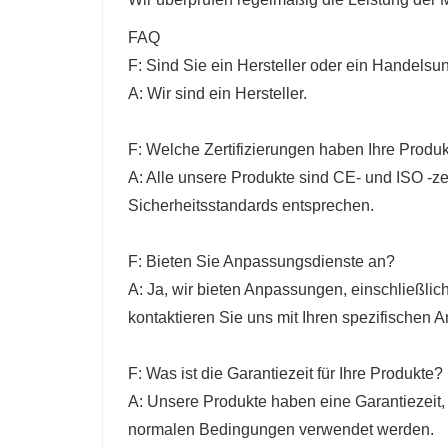
FAQ
F: Sind Sie ein Hersteller oder ein Handels
A: Wir sind ein Hersteller.
F: Welche Zertifizierungen haben Ihre Produ
A: Alle unsere Produkte sind CE- und ISO -zert
Sicherheitsstandards entsprechen.
F: Bieten Sie Anpassungsdienste an?
A: Ja, wir bieten Anpassungen, einschließlic
kontaktieren Sie uns mit Ihren spezifischen 
F: Was ist die Garantiezeit für Ihre Produkte?
A: Unsere Produkte haben eine Garantiezeit, i
normalen Bedingungen verwendet werden.