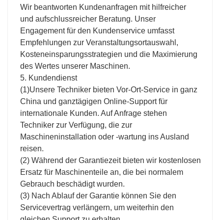
Wir beantworten Kundenanfragen mit hilfreicher
und aufschlussreicher Beratung. Unser
Engagement für den Kundenservice umfasst
Empfehlungen zur Veranstaltungsortauswahl,
Kosteneinsparungsstrategien und die Maximierung
des Wertes unserer Maschinen.
5. Kundendienst
(1)Unsere Techniker bieten Vor-Ort-Service in ganz
China und ganztägigen Online-Support für
internationale Kunden. Auf Anfrage stehen
Techniker zur Verfügung, die zur
Maschineninstallation oder -wartung ins Ausland
reisen.
(2) Während der Garantiezeit bieten wir kostenlosen
Ersatz für Maschinenteile an, die bei normalem
Gebrauch beschädigt wurden.
(3) Nach Ablauf der Garantie können Sie den
Servicevertrag verlängern, um weiterhin den
gleichen Support zu erhalten.