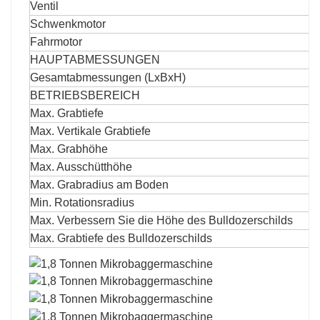
Ventil
Schwenkmotor
Fahrmotor
HAUPTABMESSUNGEN
Gesamtabmessungen (LxBxH)
BETRIEBSBEREICH
Max. Grabtiefe
Max. Vertikale Grabtiefe
Max. Grabhöhe
Max. Ausschütthöhe
Max. Grabradius am Boden
Min. Rotationsradius
Max. Verbessern Sie die Höhe des Bulldozerschilds
Max. Grabtiefe des Bulldozerschilds