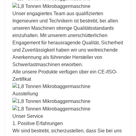
Unser engagiertes Team aus qualifizierten
Ingenieuren und Technikern ist bestrebt, bei allen
unseren Maschinen strenge Qualitätsstandards
einzuhalten. Mit unserem unerschütterlichen
Engagement für herausragende Qualität, Sicherheit
und Zuverlässigkeit haben wir uns weitreichende
Anerkennung als führender Hersteller von
Schwerlastmaschinen erworben.
Alle unsere Produkte verfügen über ein CE-/ISO-
Zertifikat
Ausstellung
Unser Service
1. Positive Erfahrungen
Wir sind bestrebt, sicherzustellen, dass Sie bei uns