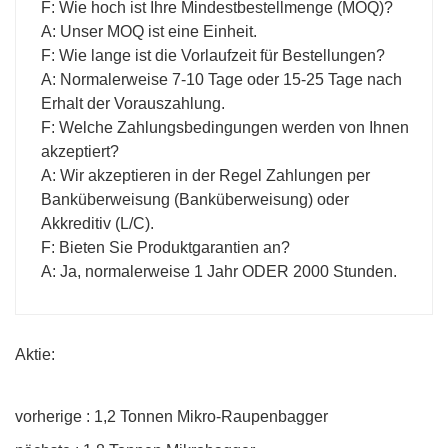
F: Wie hoch ist Ihre Mindestbestellmenge (MOQ)?
A: Unser MOQ ist eine Einheit.
F: Wie lange ist die Vorlaufzeit für Bestellungen?
A: Normalerweise 7-10 Tage oder 15-25 Tage nach
Erhalt der Vorauszahlung.
F: Welche Zahlungsbedingungen werden von Ihnen
akzeptiert?
A: Wir akzeptieren in der Regel Zahlungen per
Banküberweisung (Banküberweisung) oder
Akkreditiv (L/C).
F: Bieten Sie Produktgarantien an?
A: Ja, normalerweise 1 Jahr ODER 2000 Stunden.
Aktie:
vorherige : 1,2 Tonnen Mikro-Raupenbagger