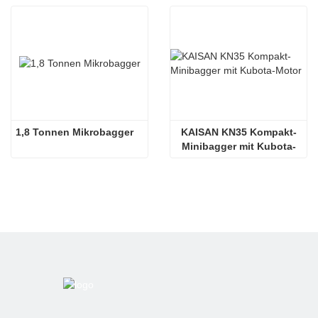
1,8 Tonnen Mikrobagger
KAISAN KN35 Kompakt-
Minibagger mit Kubota-
Motor