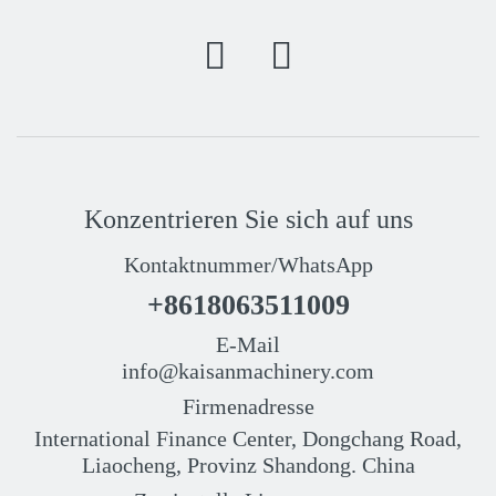
Konzentrieren Sie sich auf uns
Kontaktnummer/WhatsApp
+8618063511009
E-Mail
info@kaisanmachinery.com
Firmenadresse
International Finance Center, Dongchang Road,
Liaocheng, Provinz Shandong. China