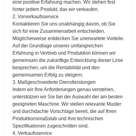
eine positive Erfahrung machen. Wir stehen fest
hinter jedem Produkt, das wir verkaufen.
2. Vorverkaufsservice
Kontaktieren Sie uns unabhängig davon, ob Sie
sich für eine Zusammenarbeit entscheiden.
Möglicherweise entdecken Sie unerwartete Vorteile.
Auf der Grundlage unserer umfangreichen
Erfahrung in Vertrieb und Produktion können wir
gemeinsam die zukünftige Entwicklung dieser Linie
besprechen, um die Rentabilität und den
gemeinsamen Erfolg zu steigern.
3. Maßgeschneiderte Dienstleistungen
Indem wir Ihre Anforderungen genau verstehen,
unterstützen wir Sie bei der Auswahl der am besten
geeigneten Maschine. Wir stellen relevante Muster
und durchdachte Vorschläge bereit, die auf Ihren
Produktionsmaßstab und Ihre technischen
Spezifikationen zugeschnitten sind.
4. Verkaufsservice