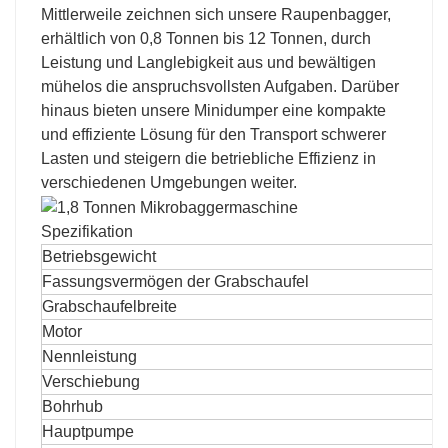
Mittlerweile zeichnen sich unsere Raupenbagger,
erhältlich von 0,8 Tonnen bis 12 Tonnen, durch
Leistung und Langlebigkeit aus und bewältigen
mühelos die anspruchsvollsten Aufgaben. Darüber
hinaus bieten unsere Minidumper eine kompakte
und effiziente Lösung für den Transport schwerer
Lasten und steigern die betriebliche Effizienz in
verschiedenen Umgebungen weiter.
Spezifikation
Betriebsgewicht
Fassungsvermögen der Grabschaufel
Grabschaufelbreite
Motor
Nennleistung
Verschiebung
Bohrhub
Hauptpumpe