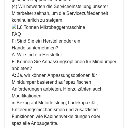
(4) Wir bewerten die Serviceeinstellung unserer
Mitarbeiter zeitnah, um die Servicezufriedenheit
kontinuierlich zu steigern.
FAQ
F: Sind Sie ein Hersteller oder ein
Handelsunternehmen?
A: Wir sind ein Hersteller.
F: Können Sie Anpassungsoptionen für Minidumper
anbieten?
A: Ja, wir können Anpassungsoptionen für
Minidumper basierend auf spezifischen
Anforderungen anbieten. Hierzu zählen auch
Modifikationen
in Bezug auf Motorleistung, Ladekapazität,
Entleerungsmechanismen und zusätzliche
Funktionen wie Kabinenverkleidungen oder
spezielle Anbaugeräte.