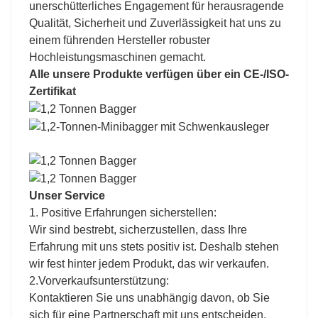
unerschütterliches Engagement für herausragende
Qualität, Sicherheit und Zuverlässigkeit hat uns zu
einem führenden Hersteller robuster
Hochleistungsmaschinen gemacht.
Alle unsere Produkte verfügen über ein CE-/ISO-
Zertifikat
Unser Service
1. Positive Erfahrungen sicherstellen:
Wir sind bestrebt, sicherzustellen, dass Ihre
Erfahrung mit uns stets positiv ist. Deshalb stehen
wir fest hinter jedem Produkt, das wir verkaufen.
2.Vorverkaufsunterstützung:
Kontaktieren Sie uns unabhängig davon, ob Sie
sich für eine Partnerschaft mit uns entscheiden.