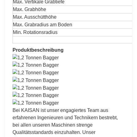
Max. Vertikale Grabtiefe
Max. Grabhöhe
Max. Ausschütthöhe
Max. Grabradius am Boden
Min. Rotationsradius
Produktbeschreibung
Bei KAISAN ist unser engagiertes Team aus
erfahrenen Ingenieuren und Technikern bestrebt,
bei allen unseren Maschinen strenge
Qualitätsstandards einzuhalten. Unser