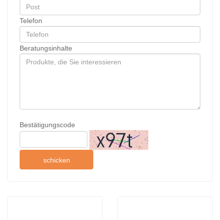
Telefon
Beratungsinhalte
Bestätigungscode
schicken