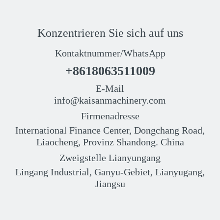
Konzentrieren Sie sich auf uns
Kontaktnummer/WhatsApp
+8618063511009
E-Mail
info@kaisanmachinery.com
Firmenadresse
International Finance Center, Dongchang Road,
Liaocheng, Provinz Shandong. China
Zweigstelle Lianyungang
Lingang Industrial, Ganyu-Gebiet, Lianyugang,
Jiangsu