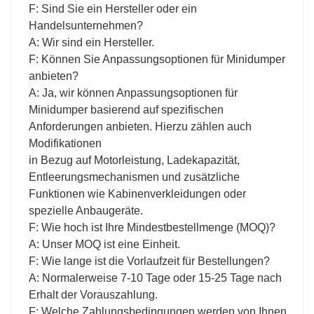
F: Sind Sie ein Hersteller oder ein
Handelsunternehmen?
A: Wir sind ein Hersteller.
F: Können Sie Anpassungsoptionen für Minidumper
anbieten?
A: Ja, wir können Anpassungsoptionen für
Minidumper basierend auf spezifischen
Anforderungen anbieten. Hierzu zählen auch
Modifikationen
in Bezug auf Motorleistung, Ladekapazität,
Entleerungsmechanismen und zusätzliche
Funktionen wie Kabinenverkleidungen oder
spezielle Anbaugeräte.
F: Wie hoch ist Ihre Mindestbestellmenge (MOQ)?
A: Unser MOQ ist eine Einheit.
F: Wie lange ist die Vorlaufzeit für Bestellungen?
A: Normalerweise 7-10 Tage oder 15-25 Tage nach
Erhalt der Vorauszahlung.
F: Welche Zahlungsbedingungen werden von Ihnen