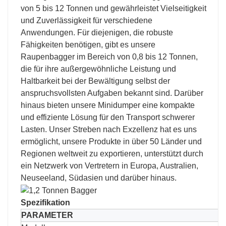
von 5 bis 12 Tonnen und gewährleistet Vielseitigkeit
und Zuverlässigkeit für verschiedene
Anwendungen. Für diejenigen, die robuste
Fähigkeiten benötigen, gibt es unsere
Raupenbagger im Bereich von 0,8 bis 12 Tonnen,
die für ihre außergewöhnliche Leistung und
Haltbarkeit bei der Bewältigung selbst der
anspruchsvollsten Aufgaben bekannt sind. Darüber
hinaus bieten unsere Minidumper eine kompakte
und effiziente Lösung für den Transport schwerer
Lasten. Unser Streben nach Exzellenz hat es uns
ermöglicht, unsere Produkte in über 50 Länder und
Regionen weltweit zu exportieren, unterstützt durch
ein Netzwerk von Vertretern in Europa, Australien,
Neuseeland, Südasien und darüber hinaus.
Spezifikation
PARAMETER