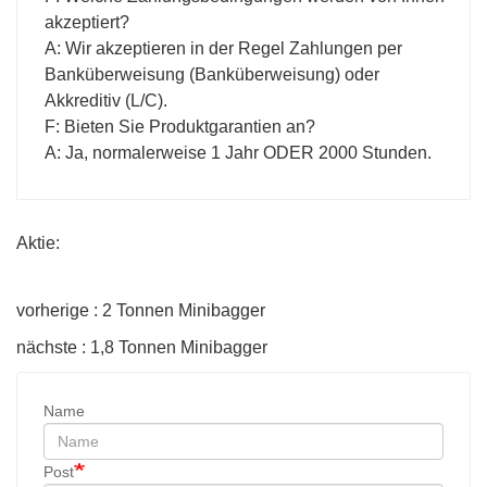
akzeptiert?
A: Wir akzeptieren in der Regel Zahlungen per
Banküberweisung (Banküberweisung) oder
Akkreditiv (L/C).
F: Bieten Sie Produktgarantien an?
A: Ja, normalerweise 1 Jahr ODER 2000 Stunden.
Aktie:
vorherige : 2 Tonnen Minibagger
nächste : 1,8 Tonnen Minibagger
Name
Post