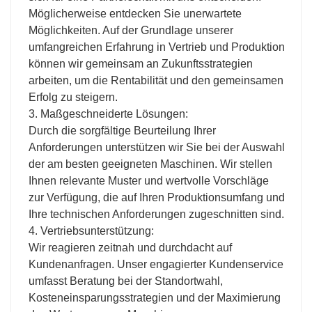
Möglicherweise entdecken Sie unerwartete
Möglichkeiten. Auf der Grundlage unserer
umfangreichen Erfahrung in Vertrieb und Produktion
können wir gemeinsam an Zukunftsstrategien
arbeiten, um die Rentabilität und den gemeinsamen
Erfolg zu steigern.
3. Maßgeschneiderte Lösungen:
Durch die sorgfältige Beurteilung Ihrer
Anforderungen unterstützen wir Sie bei der Auswahl
der am besten geeigneten Maschinen. Wir stellen
Ihnen relevante Muster und wertvolle Vorschläge
zur Verfügung, die auf Ihren Produktionsumfang und
Ihre technischen Anforderungen zugeschnitten sind.
4. Vertriebsunterstützung:
Wir reagieren zeitnah und durchdacht auf
Kundenanfragen. Unser engagierter Kundenservice
umfasst Beratung bei der Standortwahl,
Kosteneinsparungsstrategien und der Maximierung