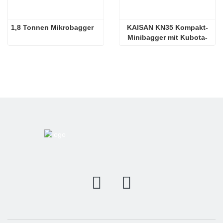
1,8 Tonnen Mikrobagger
KAISAN KN35 Kompakt-
Minibagger mit Kubota-
Motor