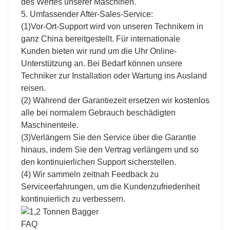
des Wertes unserer Maschinen.
5. Umfassender After-Sales-Service:
(1)Vor-Ort-Support wird von unseren Technikern in
ganz China bereitgestellt. Für internationale
Kunden bieten wir rund um die Uhr Online-
Unterstützung an. Bei Bedarf können unsere
Techniker zur Installation oder Wartung ins Ausland
reisen.
(2) Während der Garantiezeit ersetzen wir kostenlos
alle bei normalem Gebrauch beschädigten
Maschinenteile.
(3)Verlängern Sie den Service über die Garantie
hinaus, indem Sie den Vertrag verlängern und so
den kontinuierlichen Support sicherstellen.
(4) Wir sammeln zeitnah Feedback zu
Serviceerfahrungen, um die Kundenzufriedenheit
kontinuierlich zu verbessern.
FAQ