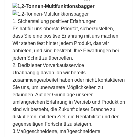
1. Sicherstellung positiver Erfahrungen
Es hat für uns oberste Priorität, sicherzustellen,
dass Sie eine positive Erfahrung mit uns machen.
Wir stehen fest hinter jedem Produkt, das wir
anbieten, und sind bestrebt, Ihre Erwartungen bei
jedem Schritt zu übertreffen.
2. Dedizierter Vorverkaufsservice
Unabhängig davon, ob wir bereits
zusammengearbeitet haben oder nicht, kontaktieren
Sie uns, um unerwartete Möglichkeiten zu
erkunden. Auf der Grundlage unserer
umfangreichen Erfahrung in Vertrieb und Produktion
sind wir bestrebt, die Zukunft dieser Branche zu
diskutieren, mit dem Ziel, die Rentabilität und den
gegenseitigen Fortschritt zu steigern.
3.Maßgeschneiderte, maßgeschneiderte