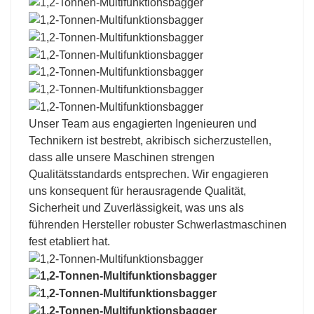
Unser Team aus engagierten Ingenieuren und
Technikern ist bestrebt, akribisch sicherzustellen,
dass alle unsere Maschinen strengen
Qualitätsstandards entsprechen. Wir engagieren
uns konsequent für herausragende Qualität,
Sicherheit und Zuverlässigkeit, was uns als
führenden Hersteller robuster Schwerlastmaschinen
fest etabliert hat.