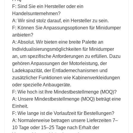
F: Sind Sie ein Hersteller oder ein
Handelsunternehmen?
A: Wir sind stolz darauf, ein Hersteller zu sein.
F: Können Sie Anpassungsoptionen für Minidumper
anbieten?
A: Absolut. Wir bieten eine breite Palette an
Individualisierungsmöglichkeiten für Minidumper
an, um spezifische Anforderungen zu erfüllen. Dazu
gehören Anpassungen der Motorleistung, der
Ladekapazität, der Entlademechanismen und
zusätzlicher Funktionen wie Kabinenverkleidungen
oder spezielle Anbaugeräte.
F: Wie hoch ist Ihre Mindestbestellmenge (MOQ)?
A: Unsere Mindestbestellmenge (MOQ) beträgt eine
Einheit.
F: Wie lange ist die Vorlaufzeit für Bestellungen?
A: Normalerweise betragen unsere Lieferzeiten 7–
10 Tage oder 15–25 Tage nach Erhalt der