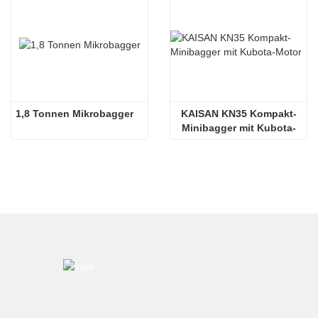
1,8 Tonnen Mikrobagger
KAISAN KN35 Kompakt-
Minibagger mit Kubota-
Motor