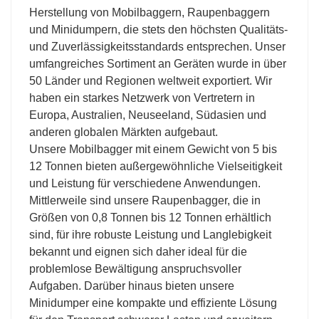
Herstellung von Mobilbaggern, Raupenbaggern
und Minidumpern, die stets den höchsten Qualitäts-
und Zuverlässigkeitsstandards entsprechen. Unser
umfangreiches Sortiment an Geräten wurde in über
50 Länder und Regionen weltweit exportiert. Wir
haben ein starkes Netzwerk von Vertretern in
Europa, Australien, Neuseeland, Südasien und
anderen globalen Märkten aufgebaut.
Unsere Mobilbagger mit einem Gewicht von 5 bis
12 Tonnen bieten außergewöhnliche Vielseitigkeit
und Leistung für verschiedene Anwendungen.
Mittlerweile sind unsere Raupenbagger, die in
Größen von 0,8 Tonnen bis 12 Tonnen erhältlich
sind, für ihre robuste Leistung und Langlebigkeit
bekannt und eignen sich daher ideal für die
problemlose Bewältigung anspruchsvoller
Aufgaben. Darüber hinaus bieten unsere
Minidumper eine kompakte und effiziente Lösung