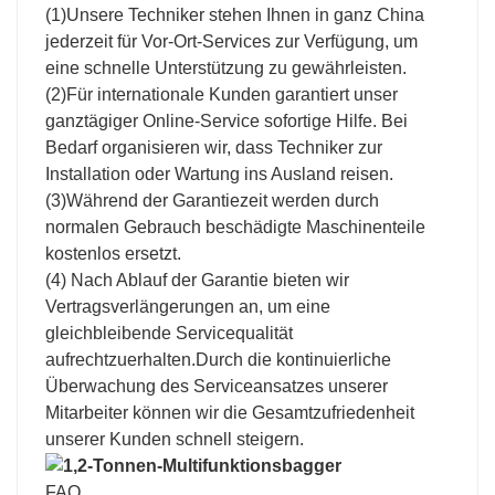
(1)
Unsere Techniker stehen Ihnen in ganz China
jederzeit für Vor-Ort-Services zur Verfügung, um
eine schnelle Unterstützung zu gewährleisten.
(2)Für internationale Kunden garantiert unser
ganztägiger Online-Service sofortige Hilfe. Bei
Bedarf organisieren wir, dass Techniker zur
Installation oder Wartung ins Ausland reisen.
(3)Während der Garantiezeit werden durch
normalen Gebrauch beschädigte Maschinenteile
kostenlos ersetzt.
(4) Nach Ablauf der Garantie bieten wir
Vertragsverlängerungen an, um eine
gleichbleibende Servicequalität
aufrechtzuerhalten.
Durch die kontinuierliche
Überwachung des Serviceansatzes unserer
Mitarbeiter können wir die Gesamtzufriedenheit
unserer Kunden schnell steigern.
FAQ