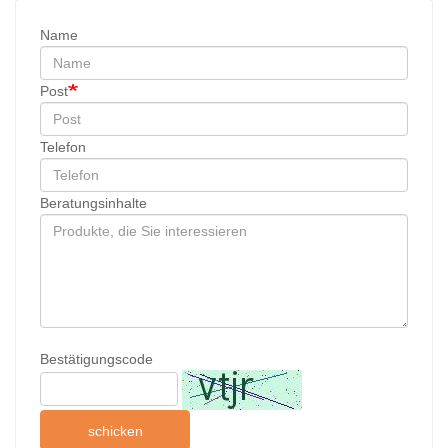
Name
Post
Telefon
Beratungsinhalte
Bestätigungscode
schicken