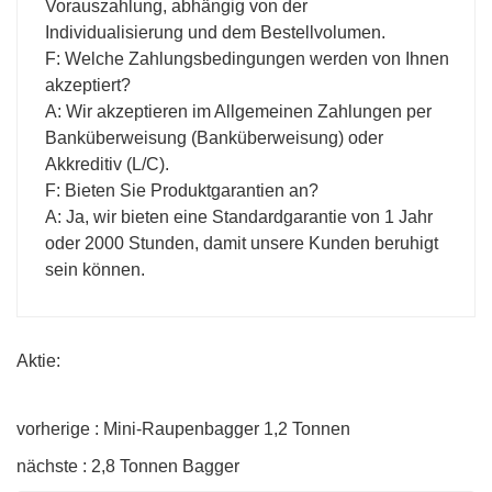
Vorauszahlung, abhängig von der
Individualisierung und dem Bestellvolumen.
F: Welche Zahlungsbedingungen werden von Ihnen
akzeptiert?
A: Wir akzeptieren im Allgemeinen Zahlungen per
Banküberweisung (Banküberweisung) oder
Akkreditiv (L/C).
F: Bieten Sie Produktgarantien an?
A: Ja, wir bieten eine Standardgarantie von 1 Jahr
oder 2000 Stunden, damit unsere Kunden beruhigt
sein können.
Aktie:
vorherige : Mini-Raupenbagger 1,2 Tonnen
nächste : 2,8 Tonnen Bagger