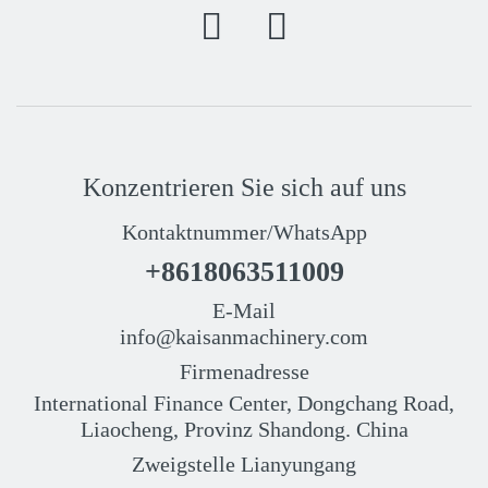
Konzentrieren Sie sich auf uns
Kontaktnummer/WhatsApp
+8618063511009
E-Mail
info@kaisanmachinery.com
Firmenadresse
International Finance Center, Dongchang Road,
Liaocheng, Provinz Shandong. China
Zweigstelle Lianyungang