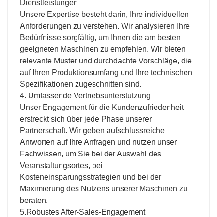
Dienstleistungen
Unsere Expertise besteht darin, Ihre individuellen
Anforderungen zu verstehen. Wir analysieren Ihre
Bedürfnisse sorgfältig, um Ihnen die am besten
geeigneten Maschinen zu empfehlen. Wir bieten
relevante Muster und durchdachte Vorschläge, die
auf Ihren Produktionsumfang und Ihre technischen
Spezifikationen zugeschnitten sind.
4. Umfassende Vertriebsunterstützung
Unser Engagement für die Kundenzufriedenheit
erstreckt sich über jede Phase unserer
Partnerschaft. Wir geben aufschlussreiche
Antworten auf Ihre Anfragen und nutzen unser
Fachwissen, um Sie bei der Auswahl des
Veranstaltungsortes, bei
Kosteneinsparungsstrategien und bei der
Maximierung des Nutzens unserer Maschinen zu
beraten.
5.Robustes After-Sales-Engagement