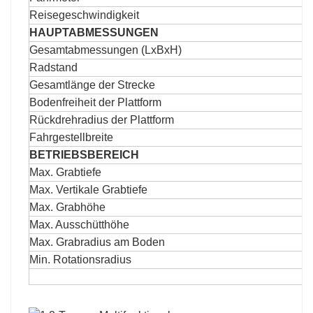
Reisegeschwindigkeit
HAUPTABMESSUNGEN
Gesamtabmessungen (LxBxH)
Radstand
Gesamtlänge der Strecke
Bodenfreiheit der Plattform
Rückdrehradius der Plattform
Fahrgestellbreite
BETRIEBSBEREICH
Max. Grabtiefe
Max. Vertikale Grabtiefe
Max. Grabhöhe
Max. Ausschütthöhe
Max. Grabradius am Boden
Min. Rotationsradius